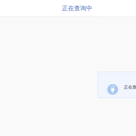
正在查询中
正在