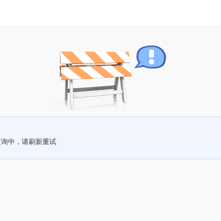
查询中，请刷新重试