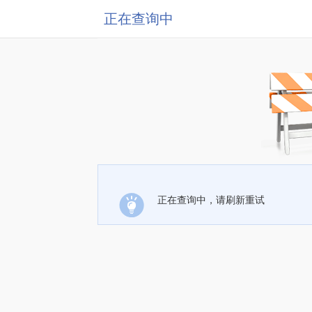
正在查询中
正在查询中，请刷新重试