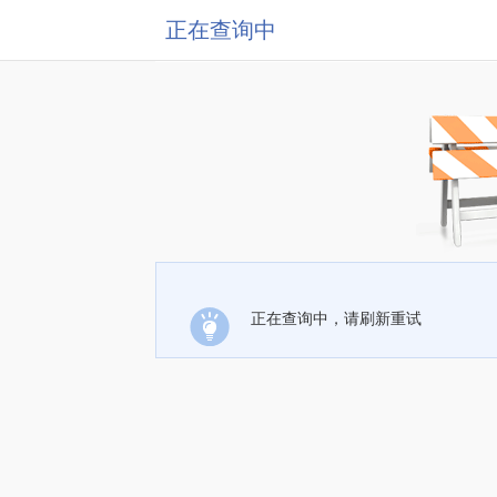
正在查询中
正在查询中，请刷新重试