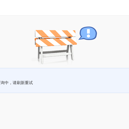
查询中，请刷新重试