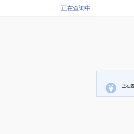
正在查询中
正在